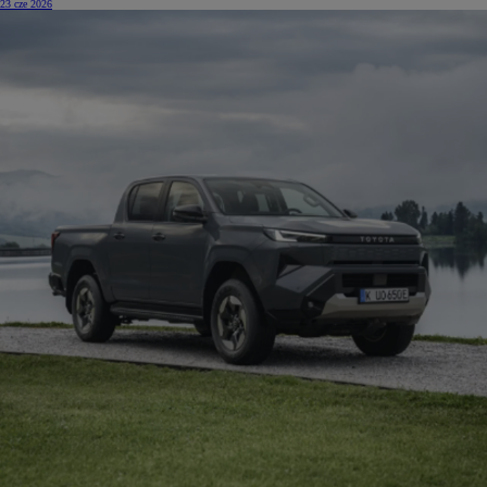
23 cze 2026