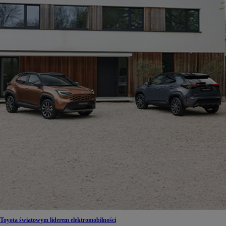
Toyota światowym liderem elektromobilności