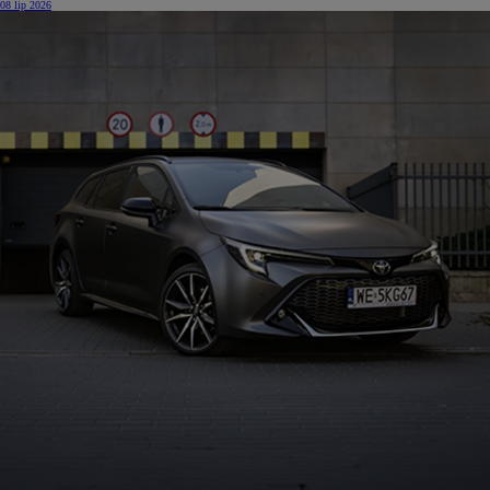
08 lip 2026