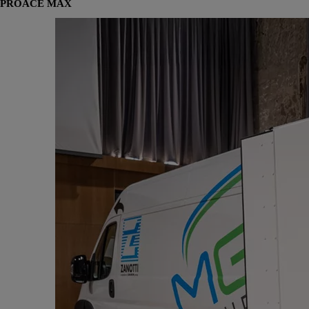
PROACE MAX