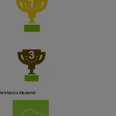
WYMOGI PRAWNE