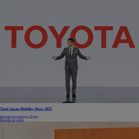
Targi Japan Mobility Show 2023
Innowacyjne prototypy Toyoty
Dowiedz się więcej