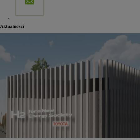
Aktualności