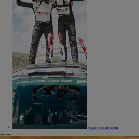
Sukcesy w motorsporcie