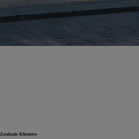
Zaufanie Klientów