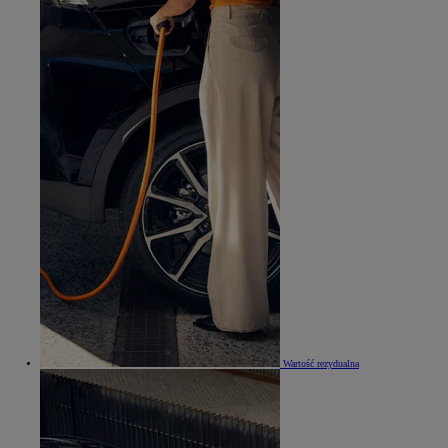
Wartość rezydualna