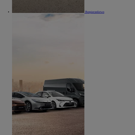
Bezpieczeństwo