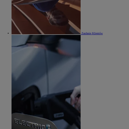
Zaufanie Klientów