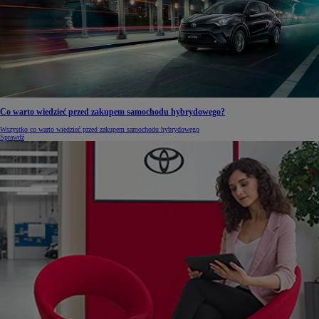
Co warto wiedzieć przed zakupem samochodu hybrydowego?
Wszystko co warto wiedzieć przed zakupem samochodu hybrydowego
Sprawdź