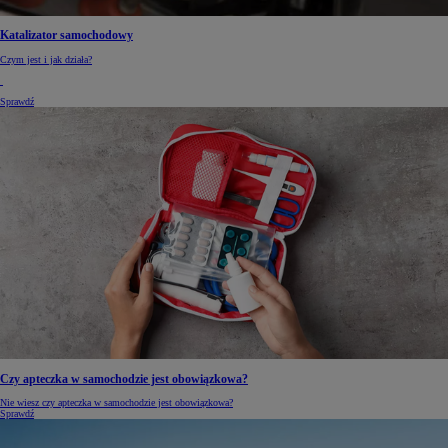
Katalizator samochodowy
Czym jest i jak działa?
Sprawdź
Czy apteczka w samochodzie jest obowiązkowa?
Nie wiesz czy apteczka w samochodzie jest obowiązkowa?
Sprawdź