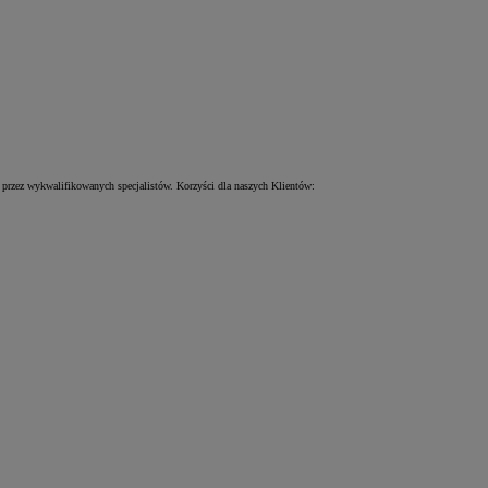
przez wykwalifikowanych specjalistów. Korzyści dla naszych Klientów: