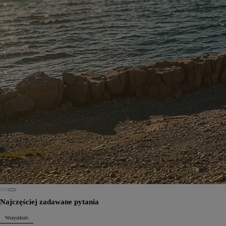
Najczęściej zadawane pytania