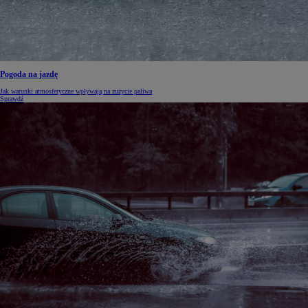
Pogoda na jazdę
Jak warunki atmosferyczne wpływają na zużycie paliwa
Sprawdź