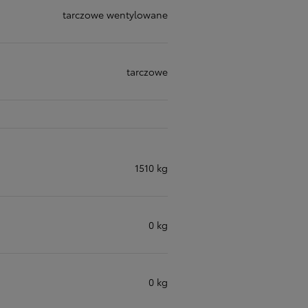
tarczowe wentylowane
tarczowe
1510 kg
0 kg
0 kg