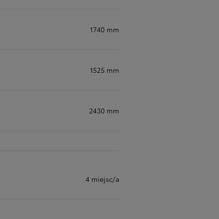
1740 mm
1525 mm
2430 mm
4 miejsc/a