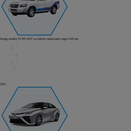
Zasięg modelu FCHV-ADV na jednym tankowaniu sięga 1100 km
2015