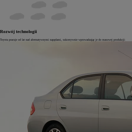
Rozwój technologii
Toyota pracuje od lat nad alternatywnymi napędami, sukcesywnie wprowadzając je do masowej produkcji: